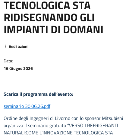
TECNOLOGICA STA
RIDISEGNANDO GLI
IMPIANTI DI DOMANI
⋮ Vedi azioni
Data:
16 Giugno 2026
Scarica il programma dell’evento:
seminario 30.06.26.pdf
Ordine degli Ingegneri di Livorno con lo sponsor Mitsubishi
organizza il seminario gratuito “VERSO I REFRIGERANTI
NATURALI:COME L’INNOVAZIONE TECNOLOGICA STA