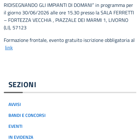
RIDISEGNANDO GLI IMPIANTI DI DOMANI” in programma per
il giorno 30/06/2026 alle ore 15.30 presso la SALA FERRETTI
– FORTEZZA VECCHIA , PIAZZALE DEI MARMI 1, LIVORNO
(LI), 57123
Formazione frontale, evento gratuito iscrizione obbligatoria al
link
SEZIONI
AVVISI
BANDI E CONCORSI
EVENTI
IN EVIDENZA