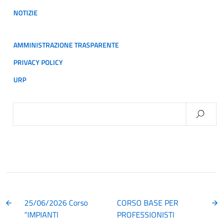
NOTIZIE
AMMINISTRAZIONE TRASPARENTE
PRIVACY POLICY
URP
Ricerca
per:
25/06/2026 Corso
CORSO BASE PER
“IMPIANTI
PROFESSIONISTI