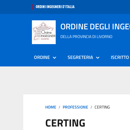
ORDINE DEGLI ING
DELLA PROVINCIA DI LIVORNO
ORDINE
SEGRETERIA
ISCRITTO
HOME
PROFESSIONE
CERTING
CERTING