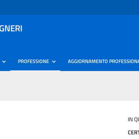
EGNERI
PROFESSIONE
AGGIORNAMENTO PROFESSION
IN 
CER