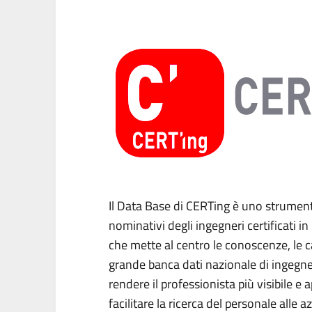
Il Data Base di CERTing è uno strumento
nominativi degli ingegneri certificati i
che mette al centro le conoscenze, le 
grande banca dati nazionale di ingegner
rendere il professionista più visibile e 
facilitare la ricerca del personale alle 