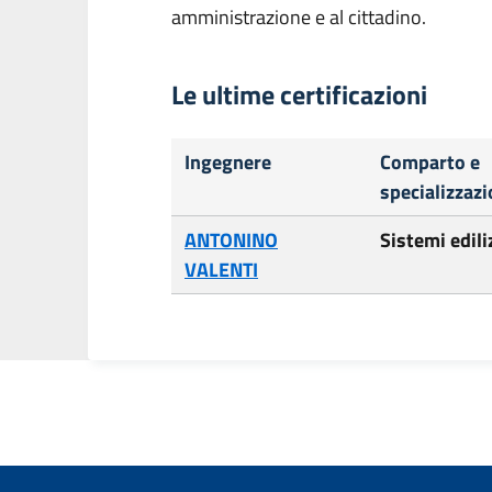
amministrazione e al cittadino.
Le ultime certificazioni
Ingegnere
Comparto e
specializzaz
ANTONINO
Sistemi ediliz
VALENTI