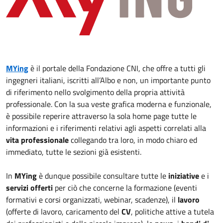
MYing
è il portale della Fondazione CNI, che offre a tutti gli
ingegneri italiani, iscritti all’Albo e non, un importante punto
di riferimento nello svolgimento della propria attività
professionale. Con la sua veste grafica moderna e funzionale,
è possibile reperire attraverso la sola home page tutte le
informazioni e i riferimenti relativi agli aspetti correlati alla
vita professionale
collegando tra loro, in modo chiaro ed
immediato, tutte le sezioni già esistenti.
In
MYing
è dunque possibile consultare tutte le
iniziative
e i
servizi offerti
per ciò che concerne la formazione (eventi
formativi e corsi organizzati, webinar, scadenze), il
lavoro
(offerte di lavoro, caricamento del
CV
, politiche attive a tutela