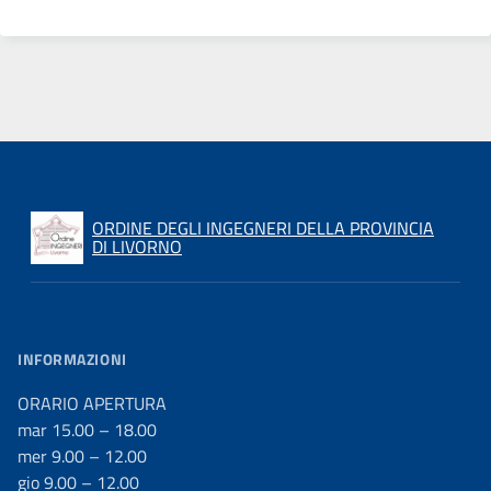
ORDINE DEGLI INGEGNERI DELLA PROVINCIA
DI LIVORNO
INFORMAZIONI
ORARIO APERTURA
mar 15.00 – 18.00
mer 9.00 – 12.00
gio 9.00 – 12.00