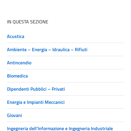
IN QUESTA SEZIONE
Acustica
Ambiente – Energia – Idraulica – Rifiuti
Antincendio
Biomedica
Dipendenti Pubblici – Privati
Energia e Impianti Meccanici
Giovani
Ingegneria dell’Informazione e Ingegneria Industriale