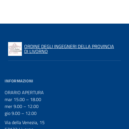
ORDINE DEGLI INGEGNERI DELLA PROVINCIA
DI LIVORNO
INFORMAZIONI
ORARIO APERTURA
mar 15.00 – 18.00
mer 9.00 – 12.00
gio 9.00 – 12.00
Via della Venezia, 15