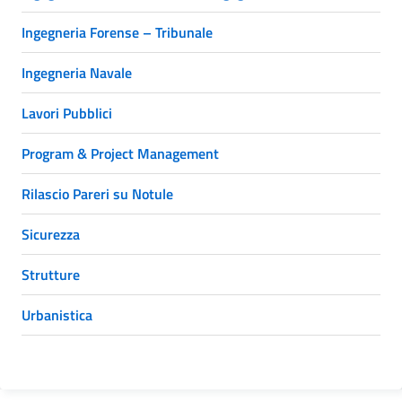
Ingegneria Forense – Tribunale
Ingegneria Navale
Lavori Pubblici
Program & Project Management
Rilascio Pareri su Notule
Sicurezza
Strutture
Urbanistica