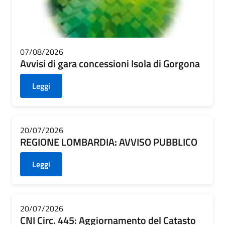
07/08/2026
Avvisi di gara concessioni Isola di Gorgona
Leggi
20/07/2026
REGIONE LOMBARDIA: AVVISO PUBBLICO
Leggi
20/07/2026
CNI Circ. 445: Aggiornamento del Catasto