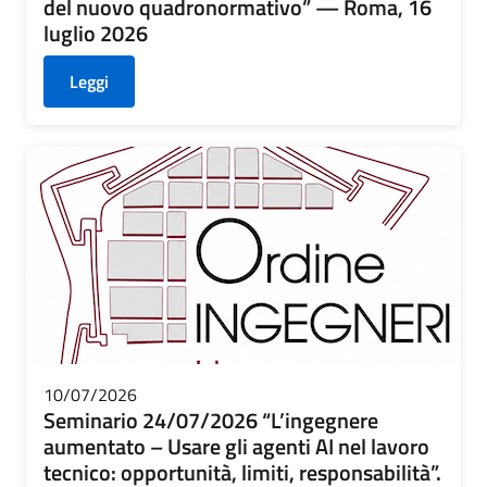
del nuovo quadronormativo” — Roma, 16
luglio 2026
Leggi
10/07/2026
Seminario 24/07/2026 “L’ingegnere
aumentato – Usare gli agenti AI nel lavoro
tecnico: opportunità, limiti, responsabilità”.