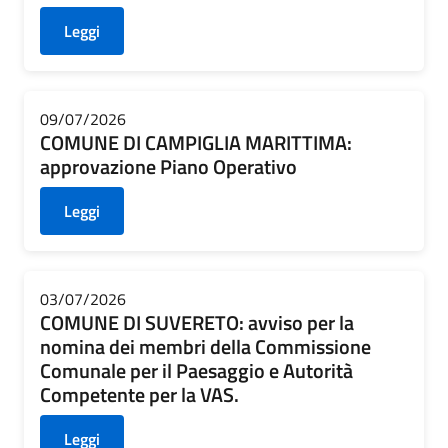
Leggi
09/07/2026
COMUNE DI CAMPIGLIA MARITTIMA:
approvazione Piano Operativo
Leggi
03/07/2026
COMUNE DI SUVERETO: avviso per la
nomina dei membri della Commissione
Comunale per il Paesaggio e Autorità
Competente per la VAS.
Leggi