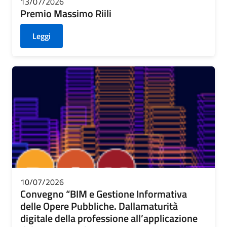
13/07/2026
Premio Massimo Riili
Leggi
10/07/2026
Convegno “BIM e Gestione Informativa
delle Opere Pubbliche. Dallamaturità
digitale della professione all’applicazione