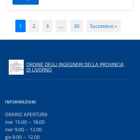
1
2
3
…
30
Successivo »
ORDINE DEGLI INGEGNERI DELLA PROVINCIA
DI LIVORNO
INFORMAZIONI
ORARIO APERTURA
mar 15.00 – 18.00
mer 9.00 – 12.00
gio 9.00 – 12.00