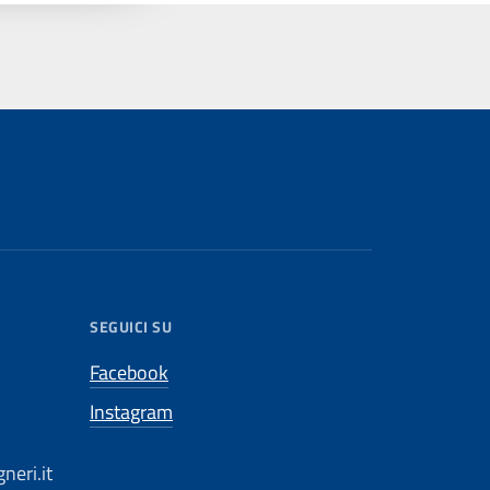
SEGUICI SU
Facebook
Instagram
neri.it