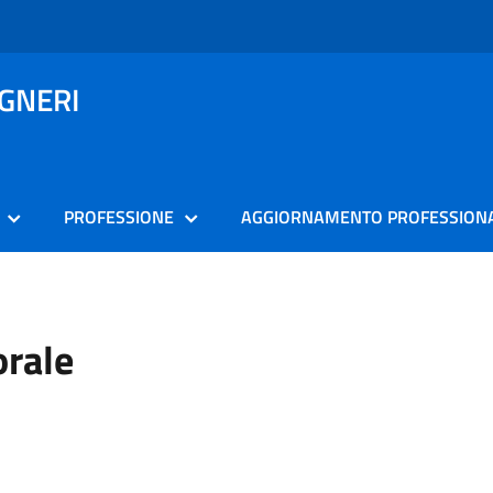
EGNERI
PROFESSIONE
AGGIORNAMENTO PROFESSION
orale