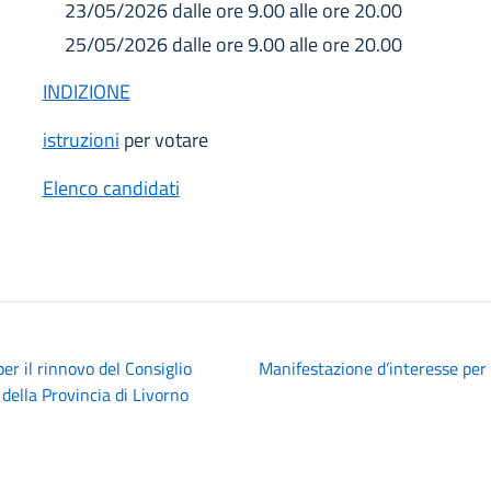
23/05/2026 dalle ore 9.00 alle ore 20.00
25/05/2026 dalle ore 9.00 alle ore 20.00
INDIZIONE
istruzioni
per votare
Elenco candidati
er il rinnovo del Consiglio
Manifestazione d’interesse per
 della Provincia di Livorno