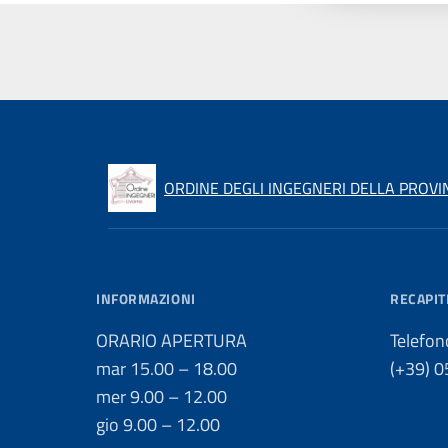
ORDINE DEGLI INGEGNERI DELLA PROVI
INFORMAZIONI
RECAPIT
ORARIO APERTURA
Telefon
mar 15.00 – 18.00
(+39) 
mer 9.00 – 12.00
gio 9.00 – 12.00