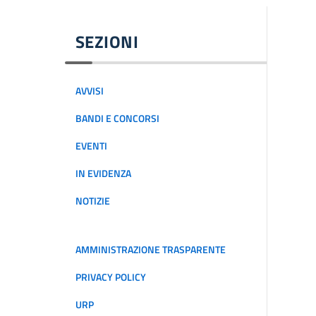
SEZIONI
AVVISI
BANDI E CONCORSI
EVENTI
IN EVIDENZA
NOTIZIE
AMMINISTRAZIONE TRASPARENTE
PRIVACY POLICY
URP