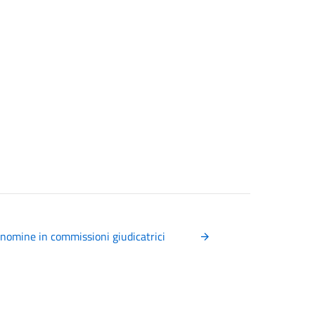
 nomine in commissioni giudicatrici