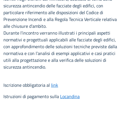
sicurezza antincendio delle facciate degli edifici, con
particolare riferimento alle disposizioni del Codice di
Prevenzione Incendi e alla Regola Tecnica Verticale relativa
alle chiusure d’ambito.
Durante l’incontro verranno illustrati i principali aspetti
normativi e progettuali applicabili alle facciate degli edifici,
con approfondimento delle soluzioni tecniche previste dalla
normativa e con l’analisi di esempi applicativi e casi pratici
utili alla progettazione e alla verifica delle soluzioni di
sicurezza antincendio.
Iscrizione obbligatoria al
link
Istruzioni di pagamento sulla
Locandina