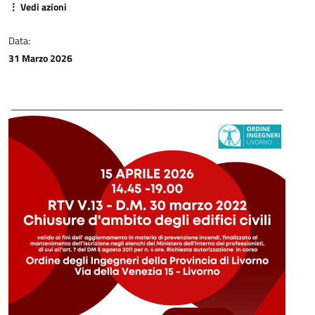
⋮ Vedi azioni
Data:
31 Marzo 2026