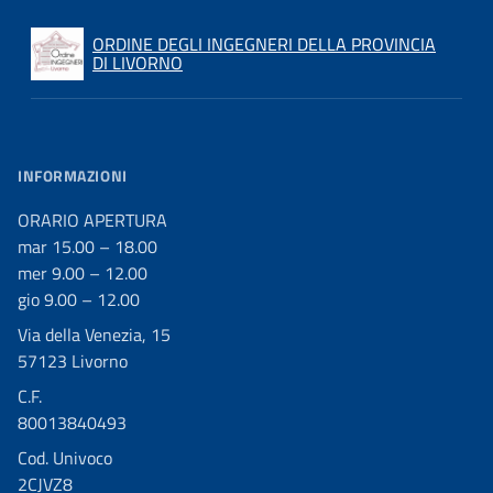
ORDINE DEGLI INGEGNERI DELLA PROVINCIA
DI LIVORNO
INFORMAZIONI
ORARIO APERTURA
mar 15.00 – 18.00
mer 9.00 – 12.00
gio 9.00 – 12.00
Via della Venezia, 15
57123 Livorno
C.F.
80013840493
Cod. Univoco
2CJVZ8