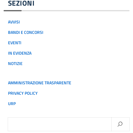
SEZIONI
AVVISI
BANDI E CONCORSI
EVENTI
IN EVIDENZA
NOTIZIE
AMMINISTRAZIONE TRASPARENTE
PRIVACY POLICY
URP
Ricerca
per: