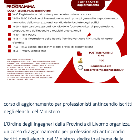
corso di aggiornamento per professionisti antincendio iscritti
negli elenchi del Ministero
L’Ordine degli Ingegneri della Provincia di Livorno organizza
un corso di aggiornamento per professionisti antincendio
iscritti negli elenchi del Ministero, dedicato al tema della