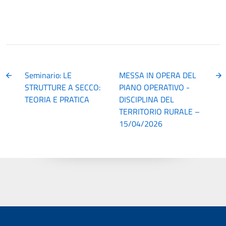
Seminario: LE
MESSA IN OPERA DEL
STRUTTURE A SECCO:
PIANO OPERATIVO -
TEORIA E PRATICA
DISCIPLINA DEL
TERRITORIO RURALE –
15/04/2026