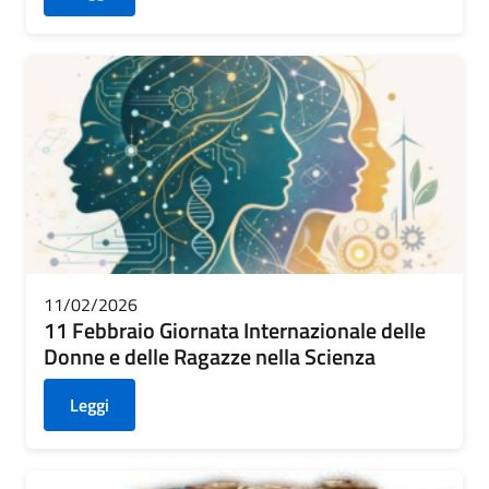
11/02/2026
11 Febbraio Giornata Internazionale delle
Donne e delle Ragazze nella Scienza
Leggi