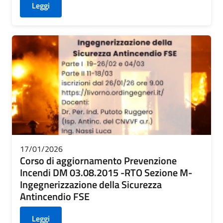
Leggi
17/01/2026
Corso di aggiornamento Prevenzione
Incendi DM 03.08.2015 -RTO Sezione M-
Ingegnerizzazione della Sicurezza
Antincendio FSE
Leggi