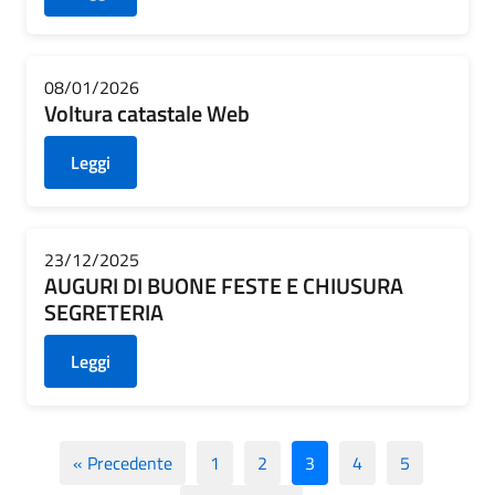
08/01/2026
Voltura catastale Web
Leggi
23/12/2025
AUGURI DI BUONE FESTE E CHIUSURA
SEGRETERIA
Leggi
« Precedente
1
2
3
4
5