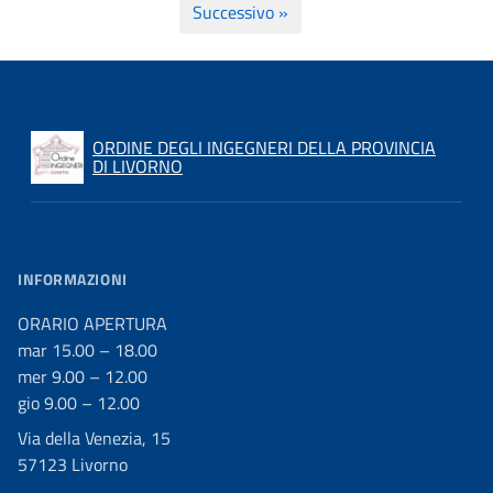
Successivo »
ORDINE DEGLI INGEGNERI DELLA PROVINCIA
DI LIVORNO
INFORMAZIONI
ORARIO APERTURA
mar 15.00 – 18.00
mer 9.00 – 12.00
gio 9.00 – 12.00
Via della Venezia, 15
57123 Livorno