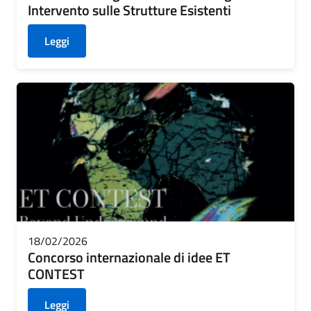
Intervento sulle Strutture Esistenti
Leggi
18/02/2026
Concorso internazionale di idee ET
CONTEST
Leggi