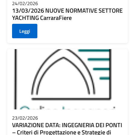
24/02/2026
13/03/2026 NUOVE NORMATIVE SETTORE
YACHTING CarraraFiere
Leggi
23/02/2026
VARIAZIONE DATA: INGEGNERIA DEI PONTI
– Criteri di Progettazione e Strategie di