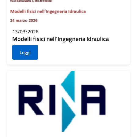
13/03/2026
Modelli fisici nell’Ingegneria Idraulica
Leggi